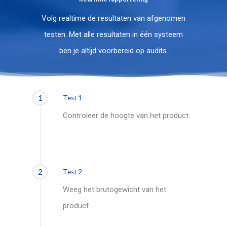
Volg realtime de resultaten van afgenomen
testen. Met alle resultaten in één systeem
ben je altijd voorbereid op audits.
1
Test 1
Controleer de hoogte van het product.
2
Test 2
Weeg het brutogewicht van het
product.