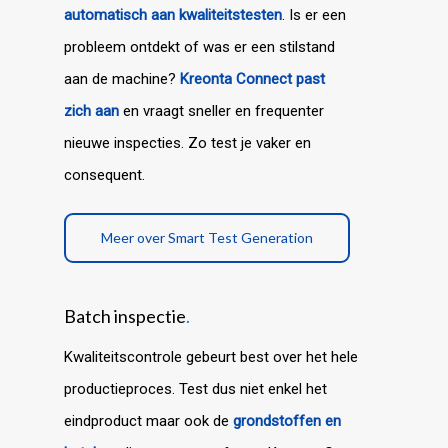
automatisch aan kwaliteitstesten
. Is er een
probleem ontdekt of was er een stilstand
aan de machine?
Kreonta Connect past
zich aan
en vraagt sneller en frequenter
nieuwe inspecties. Zo test je vaker en
consequent.
Meer over Smart Test Generation
Batch inspectie
.
Kwaliteitscontrole gebeurt best over het hele
productieproces.
Test dus niet enkel het
eindproduct maar ook de
grondstoffen en