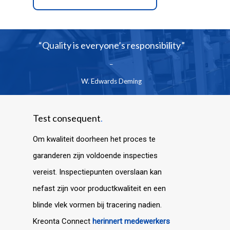
“Quality is everyone’s responsibility
.
”
–
W. Edwards Deming
Test consequent
.
Om kwaliteit doorheen het proces te
garanderen zijn voldoende inspecties
vereist. Inspectiepunten overslaan kan
nefast zijn voor productkwaliteit en een
blinde vlek vormen bij tracering nadien.
Kreonta Connect
herinnert medewerkers