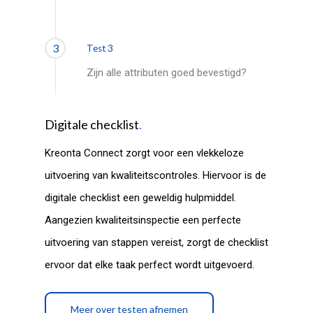
3
Test 3
Zijn alle attributen goed bevestigd?
Digitale checklist
.
Kreonta Connect zorgt voor een vlekkeloze
uitvoering van kwaliteitscontroles. Hiervoor is de
digitale checklist een geweldig hulpmiddel.
Aangezien kwaliteitsinspectie een perfecte
uitvoering van stappen vereist, zorgt de checklist
ervoor dat elke taak perfect wordt uitgevoerd.
Meer over testen afnemen