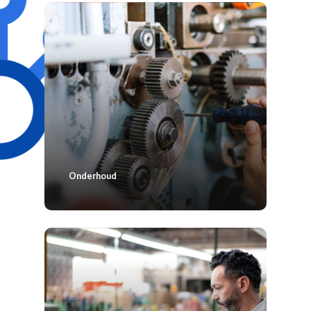
Onderhoud