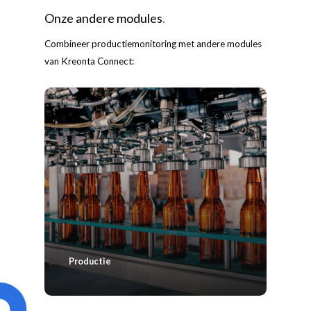
Onze andere modules
.
Combineer productiemonitoring met andere modules
van Kreonta Connect:
Productie