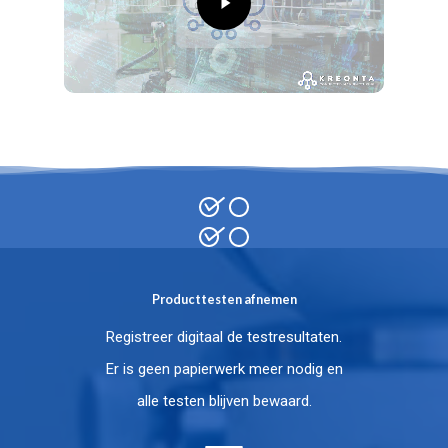
Producttesten afnemen
Registreer digitaal de testresultaten.
Er is geen papierwerk meer nodig en
alle testen blijven bewaard.