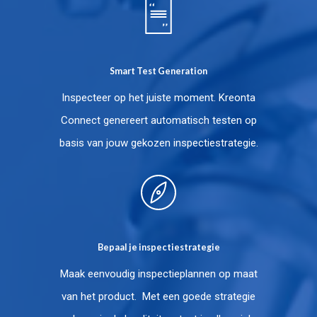
Smart Test Generation
Inspecteer op het juiste moment. Kreonta
Connect genereert automatisch testen op
basis van jouw gekozen inspectiestrategie.
Bepaal je inspectiestrategie
Maak eenvoudig inspectieplannen op maat
van het product.
Met een goede strategie