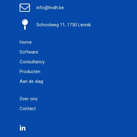
info@hvdh.be
Schoolweg 11, 1750 Lennik
Home
Software
Consultancy
Producten
Aan de slag
Over ons
Contact