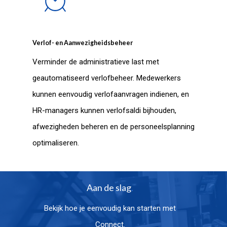
Verlof- en Aanwezigheidsbeheer
Verminder de administratieve last met
geautomatiseerd verlofbeheer. Medewerkers
kunnen eenvoudig verlofaanvragen indienen, en
HR-managers kunnen verlofsaldi bijhouden,
afwezigheden beheren en de personeelsplanning
optimaliseren.
Aan de slag
.
Bekijk hoe je eenvoudig kan starten met
Connect.