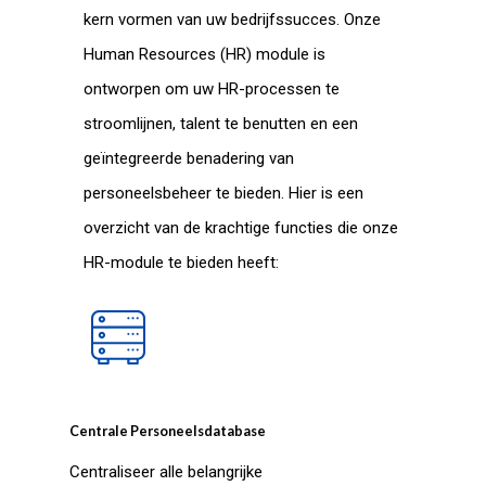
kern vormen van uw bedrijfssucces. Onze
Human Resources (HR) module is
ontworpen om uw HR-processen te
stroomlijnen, talent te benutten en een
geïntegreerde benadering van
personeelsbeheer te bieden. Hier is een
overzicht van de krachtige functies die onze
HR-module te bieden heeft:
Centrale Personeelsdatabase
Centraliseer alle belangrijke