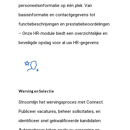
personeelsinformatie op één plek. Van
basisinformatie en contactgegevens tot
functiebeschrijvingen en prestatiebeoordelingen
– Onze HR-module biedt een overzichtelijke en
beveiligde opslag voor al uw HR-gegevens.
Werving en Selectie
Stroomlijn het wervingsproces met Connect.
Publiceer vacatures, beheer sollicitaties, en
identificeer snel gekwalificeerde kandidaten.