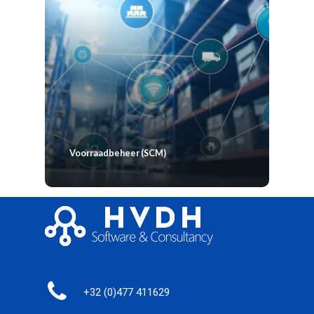
Voorraadbeheer (SCM)
+32 (0)477 411629