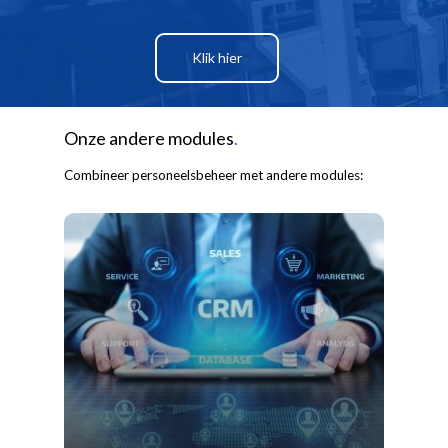
Klik hier
Onze andere modules
.
Combineer personeelsbeheer met andere modules: